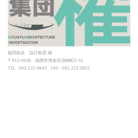
協同組合 設計集団 櫂
〒812-0028 福岡市博多区須崎町5-10
TEL : 092-272-0847 FAX : 092-272-0852